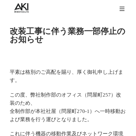
改装工事に伴う業務一部停止の
お知らせ
平素は格別のご高配を賜り、厚く御礼申し上げま
す。
この度、弊社制作部のオフィス（問屋町257）改
装のため、
全制作部が本社社屋（問屋町270-1）へ一時移動お
よび業務を行う運びとなりました。
これに伴う機器の移動作業及びネットワーク環境