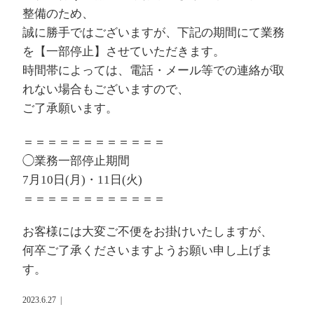
整備のため、
誠に勝手ではございますが、下記の期間にて業務
を【一部停止】させていただきます。
時間帯によっては、電話・メール等での連絡が取
れない場合もございますので、
ご了承願います。
＝＝＝＝＝＝＝＝＝＝＝＝
◯業務一部停止期間
7月10日(月)・11日(火)
＝＝＝＝＝＝＝＝＝＝＝＝
お客様には大変ご不便をお掛けいたしますが、
何卒ご了承くださいますようお願い申し上げま
す。
2023.6.27
|