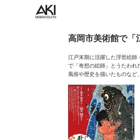
高岡市美術館で「江戸
江戸末期に活躍した浮世絵師
で「奇想の絵師」とうたわれ
風俗や歴史を描いたものなど