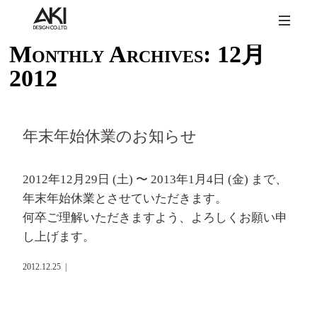
Monthly Archives:
12月
2012
年末年始休業のお知らせ
2012年12月29日 (土) 〜 2013年1月4日 (金) まで、
年末年始休業とさせていただきます。
何卒ご理解いただきますよう、よろしくお願い申
し上げます。
2012.12.25
|