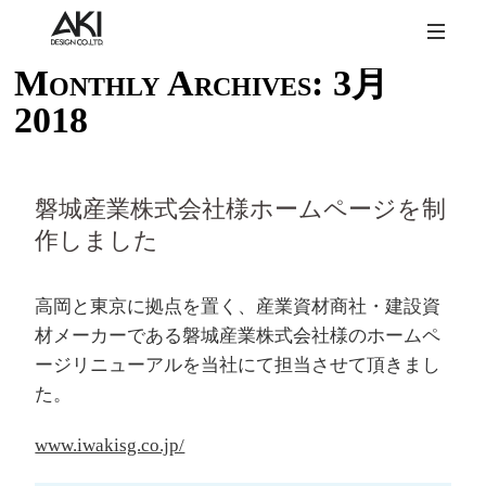
Monthly Archives:
3月
2018
磐城産業株式会社様ホームページを制
作しました
高岡と東京に拠点を置く、産業資材商社・建設資
材メーカーである磐城産業株式会社様のホームペ
ージリニューアルを当社にて担当させて頂きまし
た。
www.iwakisg.co.jp/