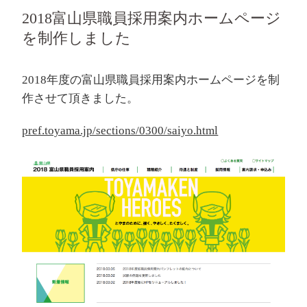
2018富山県職員採用案内ホームページ
を制作しました
2018年度の富山県職員採用案内ホームページを制
作させて頂きました。
pref.toyama.jp/sections/0300/saiyo.html