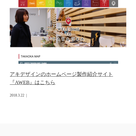
アキデザインのホームページ製作紹介サイト
『AWEB』はこちら
2018.3.22
|