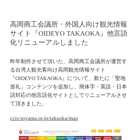
高岡商工会議所・外国人向け観光情報
サイト『OIDEYO TAKAOKA』他言語
化リニューアルしました
昨年制作させて頂いた、高岡商工会議所が運営す
る台湾人観光客向け高岡観光情報サイト
『OIDEYO TAKAOKA』について、新たに「聖地
巡礼」コンテンツを追加し、簡体字・英語・日本
語対応の他言語化サイトとしてリニューアルさせ
て頂きました。
ccis-toyama.or.jp/takaoka/map