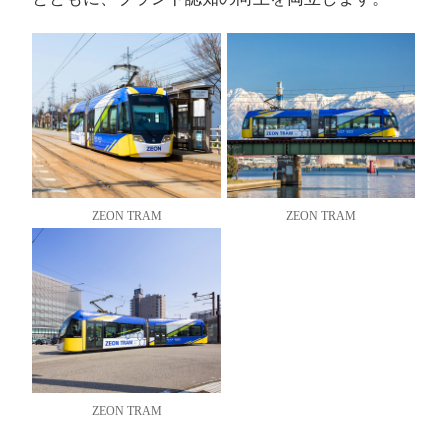
ZEON TRAM
ZEON TRAM
ZEON TRAM