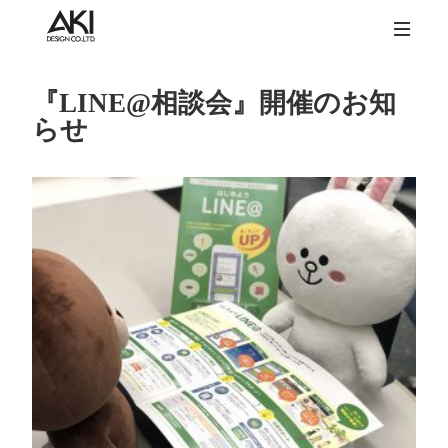
『LINE@相談会』開催のお知
らせ