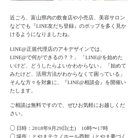
近ごろ、富山県内の飲食店や小売店、美容サロン
などでも『LINE友だち登録』のポップを多く見か
けるようになりましたね。
LINE@正規代理店のアキデザインでは、
LINE@で何ができるの？？」 「LINE@を始めた
いけど、どうしたらよいかわからない」 「始めて
みたけど、活用方法がわからなくて困っている」
そんな方々を対象に、『LINE@相談会』を開催い
たします。
ご相談は無料ですので、ぜひお気軽にお越しくだ
さい。
◯ 日時：2018年9月29日(土) 10時〜17時
◯ 場所：とやまテクノホール西館（
とやま夢づく