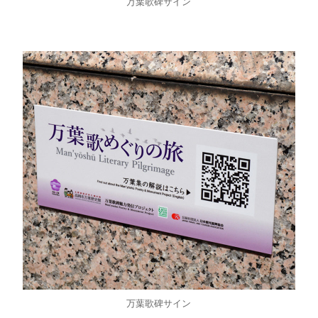
万葉歌碑サイン
万葉歌碑サイン