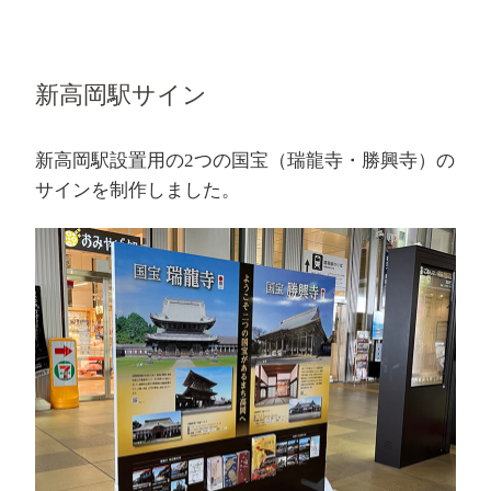
新高岡駅サイン
新高岡駅設置用の2つの国宝（瑞龍寺・勝興寺）の
サインを制作しました。