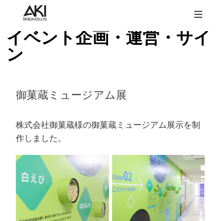
イベント企画・運営・サイ
ン
御菓蔵ミュージアム展
株式会社御菓蔵様の御菓蔵ミュージアム展示を制
作しました。