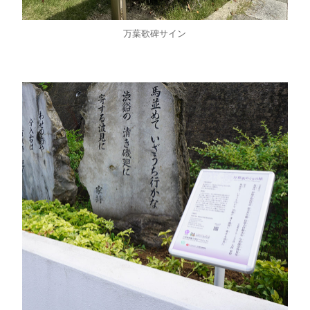
万葉歌碑サイン