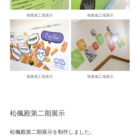
御菓蔵工場展示
御菓蔵工場展示
御菓蔵工場展示
御菓蔵工場展示
松楓殿第二期展示
松楓殿第二期展示を制作しました。