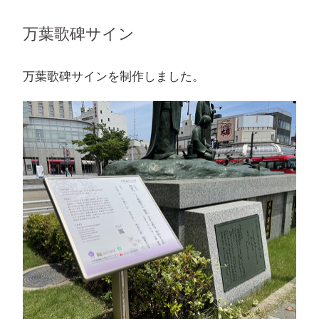
万葉歌碑サイン
万葉歌碑サインを制作しました。