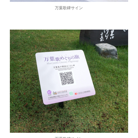
万葉歌碑サイン