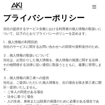
プライバシーポリシー
当社の提供するサービス全般における利用者の個人情報の取扱いに
ついて、以下のとおりプライバシーポリシーを定めます。
1．個人情報の利用目的
当社のサービスに関するお問い合わせへの回答や資料送付のため。
２．個人情報の取扱いについて
当社は、お預かりした個人情報を、個人情報の保護に関する法律、
その他関係する法律に従い適切に取扱うとともに、厳重に管理しま
す。
３．個人情報の第三者への提供
当社は、ご提供いただいた個人情報を、次の場合を除き第三者に開
示・提供いたしません。
・ ご本人の同意がある場合
・ 法令に基づく場合
・ 人の生命、身体または財産の保護のために必要がある場合であ