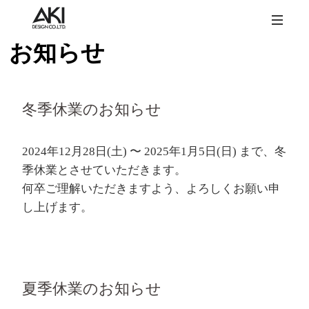
お知らせ
冬季休業のお知らせ
2024年12月28日(土) 〜 2025年1月5日(日) まで、冬
季休業とさせていただきます。
何卒ご理解いただきますよう、よろしくお願い申
し上げます。
夏季休業のお知らせ