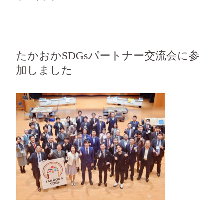
たかおかSDGsパートナー交流会に参
加しました