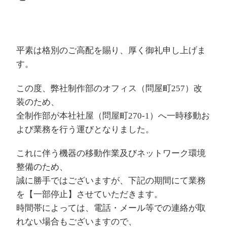
平素は格別のご高配を賜り、厚く御礼申し上げま
す。
この度、弊社制作部のオフィス（問屋町257）改
装のため、
全制作部が本社社屋（問屋町270-1）へ一時移動お
よび業務を行う運びとなりました。
これに伴う機器の移動作業及びネットワーク環境
整備のため、
誠に勝手ではございますが、下記の期間にて業務
を【一部停止】させていただきます。
時間帯によっては、電話・メール等での連絡が取
れない場合もございますので、