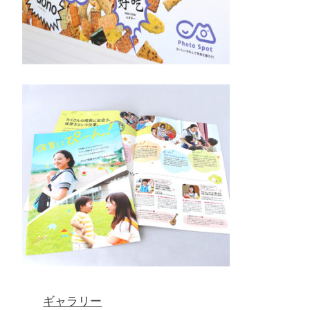
ギャラリー