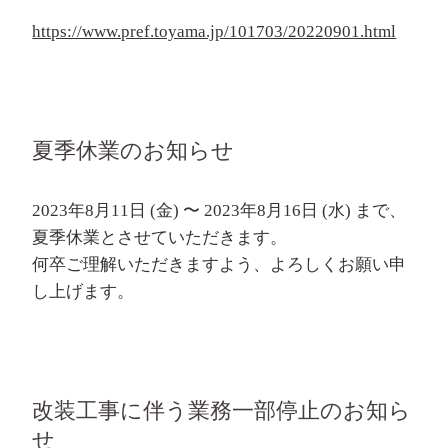
https://www.pref.toyama.jp/101703/20220901.html
夏季休業のお知らせ
2023年8月11日 (金) 〜 2023年8月16日 (水) まで、
夏季休業とさせていただきます。
何卒ご理解いただきますよう、よろしくお願い申
し上げます。
改装工事に伴う業務一部停止のお知ら
せ