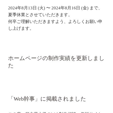
2024年8月13日 (火) 〜 2024年8月16日 (金) まで、
夏季休業とさせていただきます。
何卒ご理解いただきますよう、よろしくお願い申
し上げます。
ホームページの制作実績を更新しまし
た
「Web幹事」に掲載されました