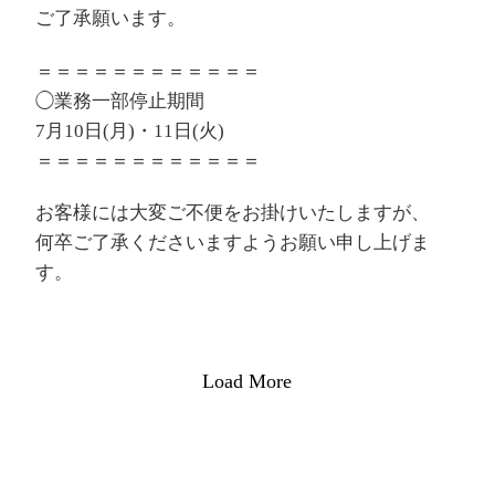
ご了承願います。
＝＝＝＝＝＝＝＝＝＝＝＝
◯業務一部停止期間
7月10日(月)・11日(火)
＝＝＝＝＝＝＝＝＝＝＝＝
お客様には大変ご不便をお掛けいたしますが、
何卒ご了承くださいますようお願い申し上げま
す。
Load More