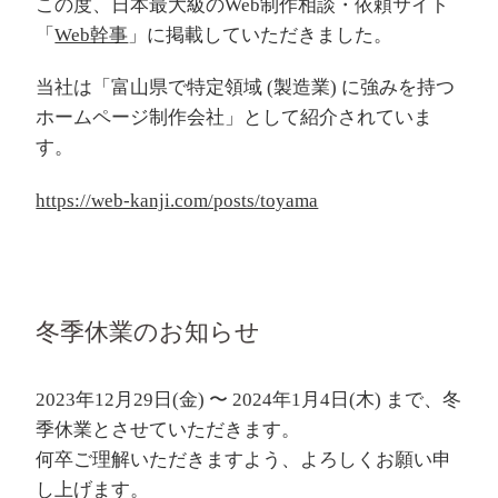
この度、日本最大級のWeb制作相談・依頼サイト
「
Web幹事
」に掲載していただきました。
当社は「富山県で特定領域 (製造業) に強みを持つ
ホームページ制作会社」として紹介されていま
す。
https://web-kanji.com/posts/toyama
冬季休業のお知らせ
2023年12月29日(金) 〜 2024年1月4日(木) まで、冬
季休業とさせていただきます。
何卒ご理解いただきますよう、よろしくお願い申
し上げます。