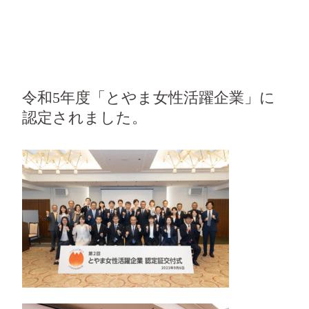
令和5年度「とやま女性活躍企業」に
認定されました。