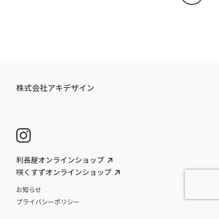
株式会社アキデザイン
〒933-0804 富山県高岡市問屋町257
TEL:0766-24-0479 FAX:0766-24-0477
利長屋オンラインショップ
咲くすずオンラインショップ
お知らせ
プライバシーポリシー