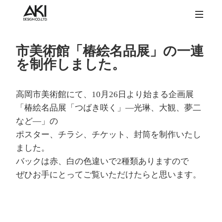
市美術館「椿絵名品展」の一連
を制作しました。
高岡市美術館にて、10月26日より始まる企画展
「椿絵名品展「つばき咲く」―光琳、大観、夢二
など―」の
ポスター、チラシ、チケット、封筒を制作いたし
ました。
バックは赤、白の色違いで2種類ありますので
ぜひお手にとってご覧いただけたらと思います。