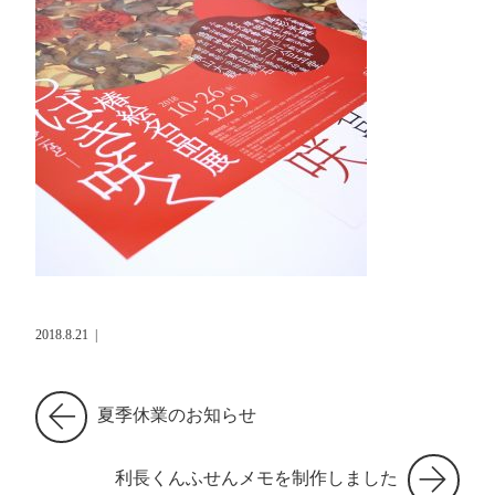
2018.8.21
|
夏季休業のお知らせ
利長くんふせんメモを制作しました