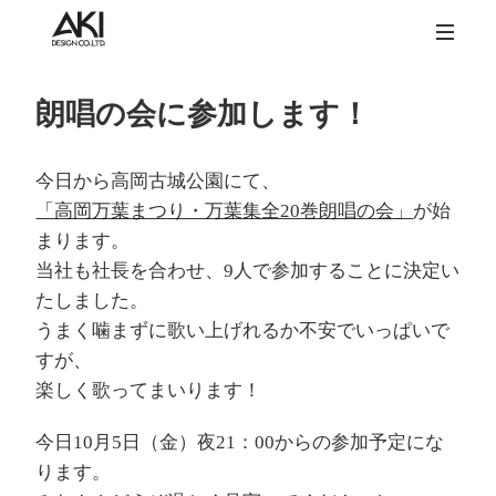
朗唱の会に参加します！
今日から高岡古城公園にて、
「高岡万葉まつり・万葉集全20巻朗唱の会」
が始
まります。
当社も社長を合わせ、9人で参加することに決定い
たしました。
うまく噛まずに歌い上げれるか不安でいっぱいで
すが、
楽しく歌ってまいります！
今日10月5日（金）夜21：00からの参加予定にな
ります。