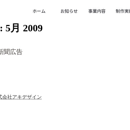
ホーム
お知らせ
事業内容
制作実
s:
5月 2009
新聞広告
式会社アキデザイン