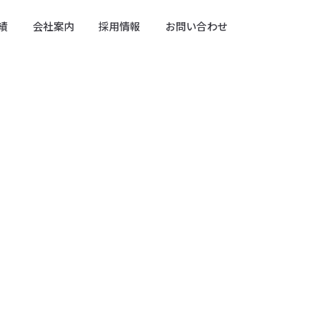
績
会社案内
採用情報
お問い合わせ