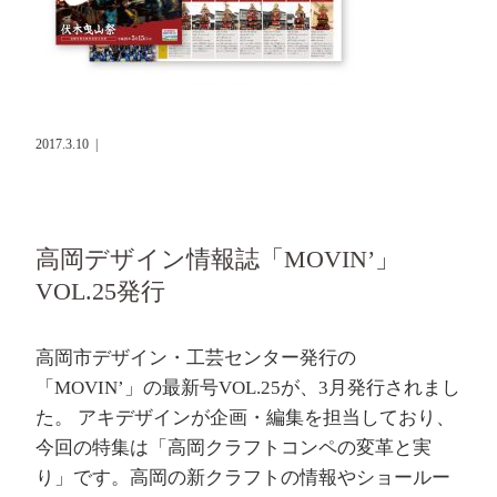
2017.3.10
|
高岡デザイン情報誌「MOVIN’」
VOL.25発行
高岡市デザイン・工芸センター発行の
「MOVIN’」の最新号VOL.25が、3月発行されまし
た。 アキデザインが企画・編集を担当しており、
今回の特集は「高岡クラフトコンペの変革と実
り」です。高岡の新クラフトの情報やショールー