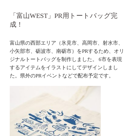
「富山WEST」PR用トートバッグ完
成！
富山県の西部エリア（氷見市、高岡市、射水市、
小矢部市、砺波市、南砺市）をPRするため、オリ
ジナルトートバッグを制作しました。 6市を表現
するアイテムをイラストにしてデザインしまし
た。県外のPRイベントなどで配布予定です。