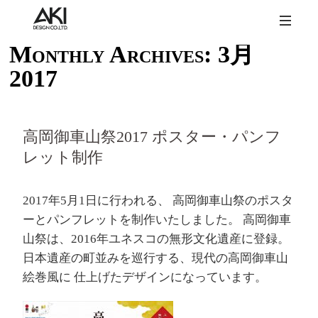
Monthly Archives:
3月
2017
高岡御車山祭2017 ポスター・パンフ
レット制作
2017年5月1日に行われる、 高岡御車山祭のポスタ
ーとパンフレットを制作いたしました。 高岡御車
山祭は、2016年ユネスコの無形文化遺産に登録。
日本遺産の町並みを巡行する、現代の高岡御車山
絵巻風に 仕上げたデザインになっています。