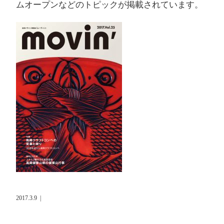
ムオープンなどのトピックが掲載されています。
2017.3.9
|