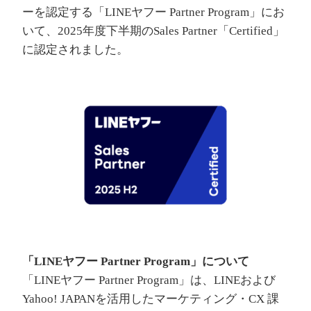
ーを認定する「LINEヤフー Partner Program」にお
いて、2025年度下半期のSales Partner「Certified」
に認定されました。
「LINEヤフー Partner Program」について
「LINEヤフー Partner Program」は、LINEおよび
Yahoo! JAPANを活用したマーケティング・CX 課