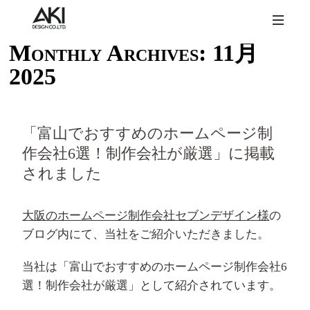
Monthly Archives:
11月
2025
「富山でおすすめのホームページ制
作会社6選！制作会社が厳選」に掲載
されました
大阪のホームページ制作会社セブンデザイン様
の
ブログ内にて、当社をご紹介いただきました。
当社は「富山でおすすめのホームページ制作会社6
選！制作会社が厳選」として紹介されています。