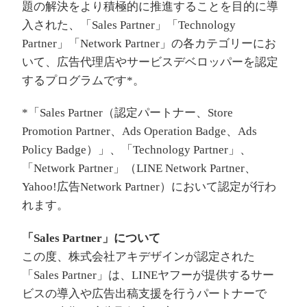
題の解決をより積極的に推進することを目的に導
入された、「Sales Partner」「Technology
Partner」「Network Partner」の各カテゴリーにお
いて、広告代理店やサービスデベロッパーを認定
するプログラムです*。
*「Sales Partner（認定パートナー、Store
Promotion Partner、Ads Operation Badge、Ads
Policy Badge）」、「Technology Partner」、
「Network Partner」（LINE Network Partner、
Yahoo!広告Network Partner）において認定が行わ
れます。
「Sales Partner」について
この度、株式会社アキデザインが認定された
「Sales Partner」は、LINEヤフーが提供するサー
ビスの導入や広告出稿支援を行うパートナーで