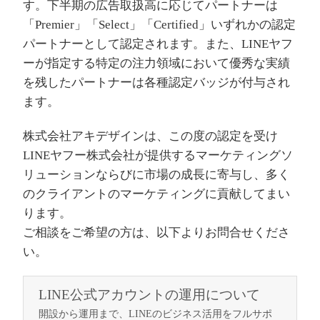
す。下半期の広告取扱高に応じてパートナーは
「Premier」「Select」「Certified」いずれかの認定
パートナーとして認定されます。また、LINEヤフ
ーが指定する特定の注力領域において優秀な実績
を残したパートナーは各種認定バッジが付与され
ます。
株式会社アキデザインは、この度の認定を受け
LINEヤフー株式会社が提供するマーケティングソ
リューションならびに市場の成⻑に寄与し、多く
のクライアントのマーケティングに貢献してまい
ります。
ご相談をご希望の方は、以下よりお問合せくださ
い。
LINE公式アカウントの運用について
開設から運用まで、LINEのビジネス活用をフルサポ