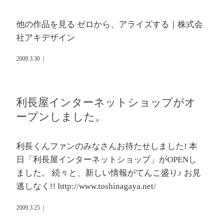
他の作品を見る ゼロから、アライズする｜株式会
社アキデザイン
2009.3.30
|
利長屋インターネットショップがオ
ープンしました。
利長くんファンのみなさんお待たせしました! 本
日「利長屋インターネットショップ」がOPENし
ました。 続々と、新しい情報がてんこ盛り♪ お見
逃しなく!! http://www.toshinagaya.net/
2009.3.25
|