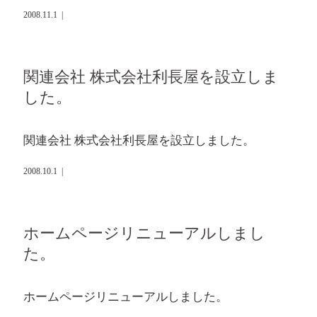
2008.11.1
|
関連会社 株式会社利長屋を設立しま
した。
関連会社 株式会社利長屋を設立しました。
2008.10.1
|
ホームページリニューアルしまし
た。
ホームページリニューアルしました。