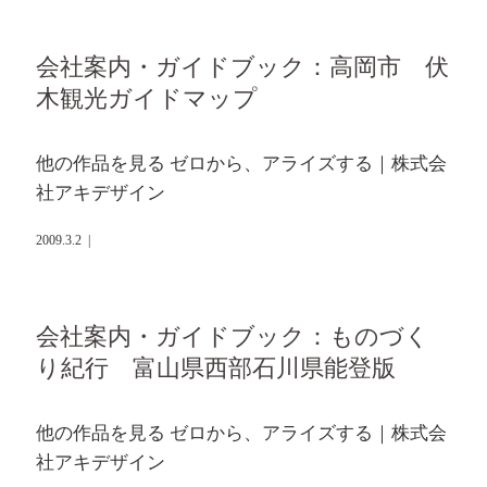
会社案内・ガイドブック：高岡市 伏
木観光ガイドマップ
他の作品を見る ゼロから、アライズする｜株式会
社アキデザイン
2009.3.2
|
会社案内・ガイドブック：ものづく
り紀行 富山県西部石川県能登版
他の作品を見る ゼロから、アライズする｜株式会
社アキデザイン