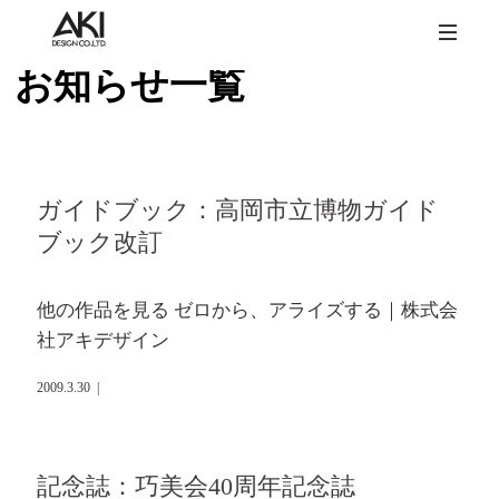
お知らせ一覧
ガイドブック：高岡市立博物ガイド
ブック改訂
他の作品を見る ゼロから、アライズする｜株式会
社アキデザイン
2009.3.30
|
記念誌：巧美会40周年記念誌