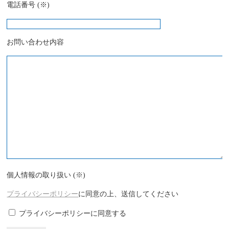
電話番号 (※)
お問い合わせ内容
個人情報の取り扱い (※)
プライバシーポリシー
に同意の上、送信してください
プライバシーポリシーに同意する