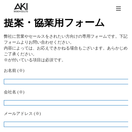
提案・協業用フォーム
弊社に営業やセールスをされたい方向けの専用フォームです。下記
フォームよりお問い合わせください。
内容によっては、お応えできかねる場合もございます。あらかじめ
ご了承ください。
※が付いている項目は必須です。
お名前 (※)
会社名 (※)
メールアドレス (※)