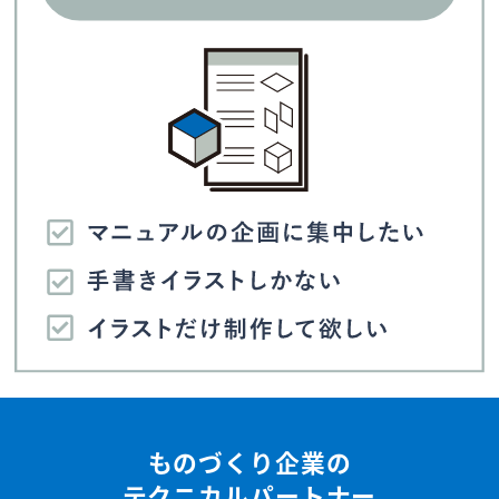
ものづくり企業の
テクニカルパートナー