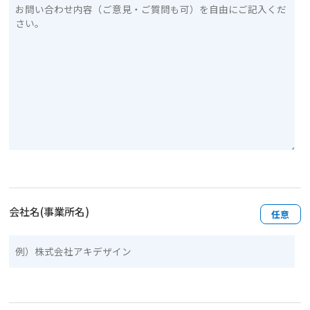
会社名(事業所名)
任意