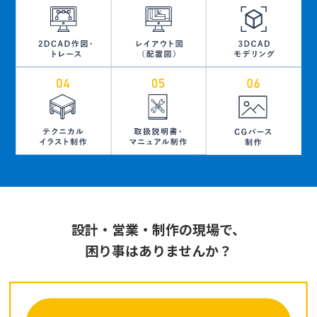
設計・営業・制作の現場で、
困り事はありませんか？