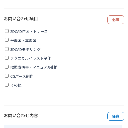
お問い合わせ項目
必須
2DCAD作図・トレース
平面図・立面図
3DCADモデリング
テクニカルイラスト制作
取扱説明書・マニュアル制作
CGパース制作
その他
お問い合わせ内容
任意