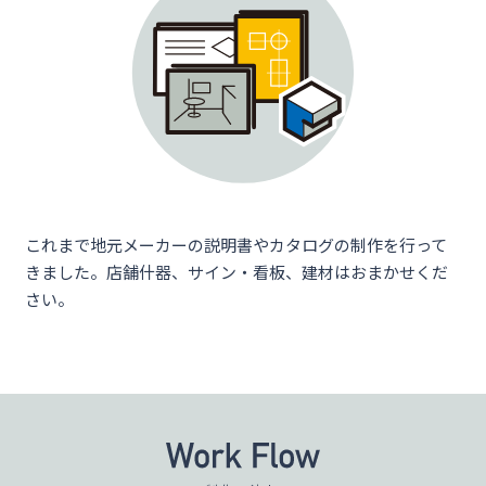
これまで地元メーカーの説明書やカタログの制作を行って
きました。店舗什器、サイン・看板、建材はおまかせくだ
さい。