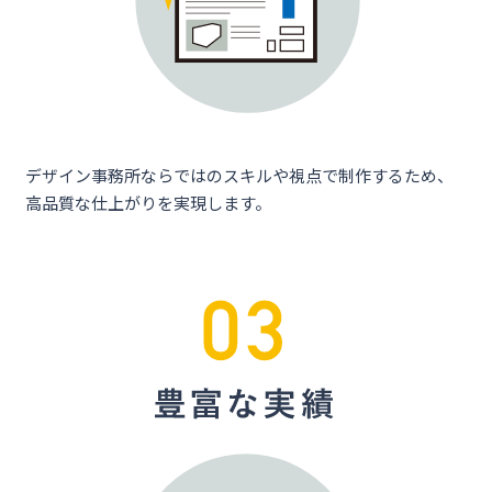
デザイン事務所ならではのスキルや視点で制作するため、
高品質な仕上がりを実現します。