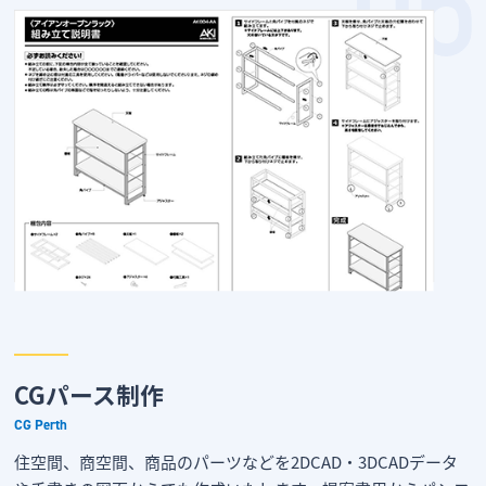
CGパース制作
CG Perth
住空間、商空間、商品のパーツなどを2DCAD・3DCADデータ