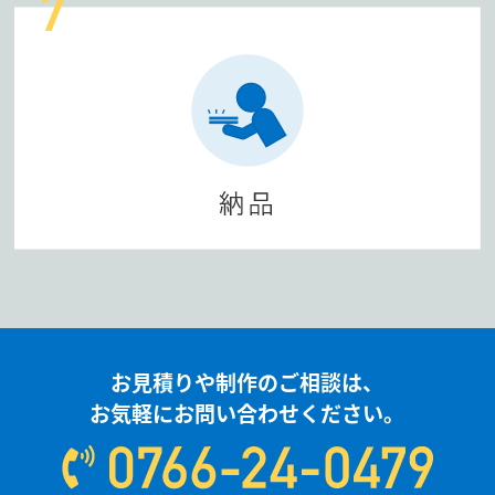
お見積りや制作のご相談は、
お気軽にお問い合わせください。