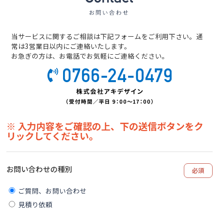
当サービスに関するご相談は下記フォームをご利用下さい。通
常は3営業日以内にご連絡いたします。
お急ぎの方は、お電話でお気軽にご連絡ください。
※ 入力内容をご確認の上、下の送信ボタンをク
リックしてください。
お問い合わせの種別
必須
ご質問、お問い合わせ
見積り依頼