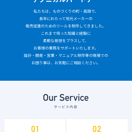
私たちは、ものづくりの町・高岡で、
長年にわたって地元メーカーの
販売促進のためのツールを制作してきました。
これまで培った知識と経験に
柔軟な発想をプラスして、
お客様の業務をサポートいたします。
設計・開発・営業・マニュアル制作等の現場での
お困り事は、お気軽にご相談ください。