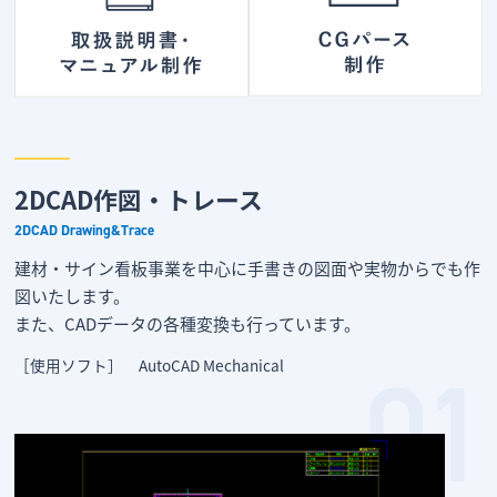
2DCAD作図・トレース
2DCAD Drawing&Trace
建材・サイン看板事業を中心に手書きの図面や実物からでも作
図いたします。
また、CADデータの各種変換も行っています。
［使用ソフト］ AutoCAD Mechanical