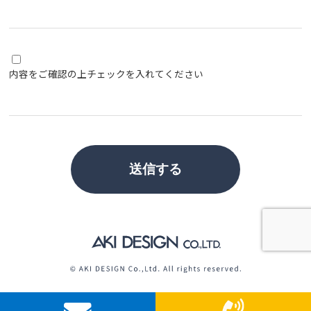
内容をご確認の上チェックを入れてください