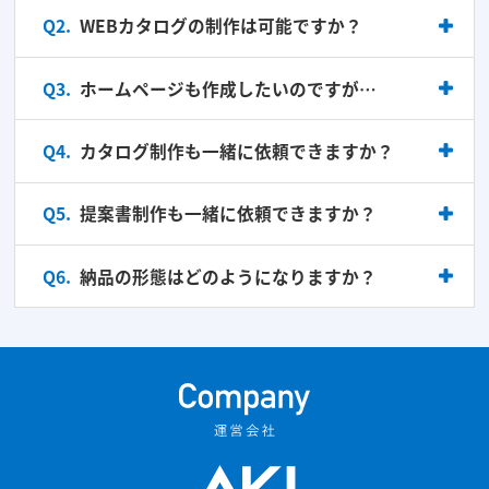
Q2.
WEBカタログの制作は可能ですか？
Q3.
ホームページも作成したいのですが…
Q4.
カタログ制作も一緒に依頼できますか？
Q5.
提案書制作も一緒に依頼できますか？
Q6.
納品の形態はどのようになりますか？