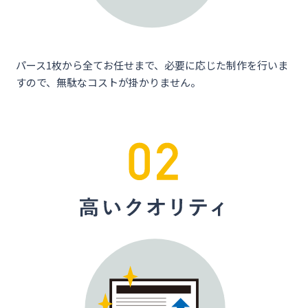
パース1枚から全てお任せまで、必要に応じた制作を行いま
すので、無駄なコストが掛かりません。