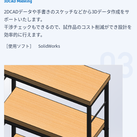
3DCAD Modeling
2DCADデータや手書きのスケッチなどから3Dデータ作成をサ
ポートいたします。
干渉チェックもできるので、試作品のコスト削減ができ設計を
効率的に行えます。
［使用ソフト］ SolidWorks