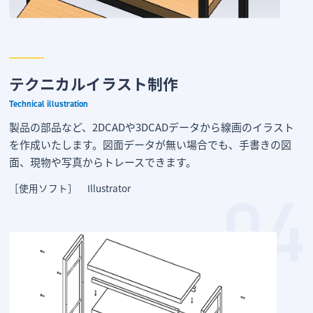
テクニカルイラスト制作
Technical illustration
製品の部品など、2DCADや3DCADデータから線画のイラスト
を作成いたします。図面データが無い場合でも、手書きの図
面、現物や写真からトレースできます。
［使用ソフト］ Illustrator