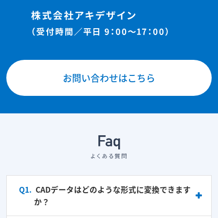
お問い合わせはこちら
Q1.
CADデータはどのような形式に変換できます
か？