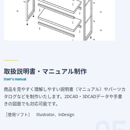
取扱説明書・マニュアル制作
User’s manual
商品を見やすく理解しやすい説明書（マニュアル）やパーツカ
タログなどを制作いたします。2DCAD・3DCADデータや手書
きの図面でも対応可能です。
［使用ソフト］ Illustrator、InDesign