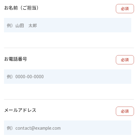
お名前（ご担当）
必須
お電話番号
必須
メールアドレス
必須