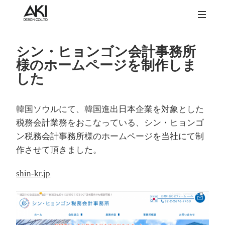
シン・ヒョンゴン会計事務所
様のホームページを制作しま
した
韓国ソウルにて、韓国進出日本企業を対象とした
税務会計業務をおこなっている、シン・ヒョンゴ
ン税務会計事務所様のホームページを当社にて制
作させて頂きました。
shin-kr.jp