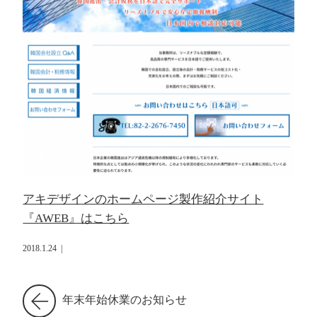
アキデザインのホームページ製作紹介サイト
『AWEB』はこちら
2018.1.24
|
年末年始休業のお知らせ