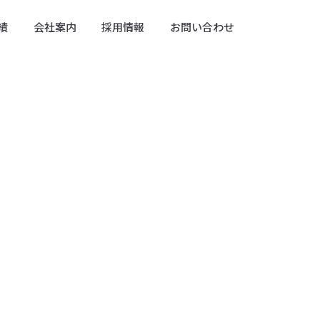
績
会社案内
採用情報
お問い合わせ