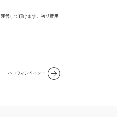
を運営して頂けます。初期費用
ハロウィンペイント