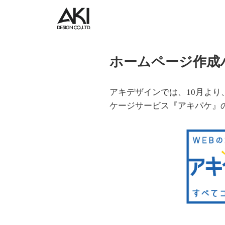
ホームページ作成
アキデザインでは、10月よ
ケージサービス『アキパケ』