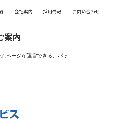
績
会社案内
採用情報
お問い合わせ
ご案内
ームページが運営できる、パッ