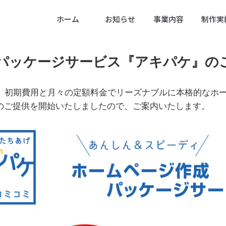
ホーム
お知らせ
事業内容
制作実
パッケージサービス『アキパケ』の
り、初期費用と月々の定額料金でリーズナブルに本格的なホ
のご提供を開始いたしましたので、ご案内いたします。