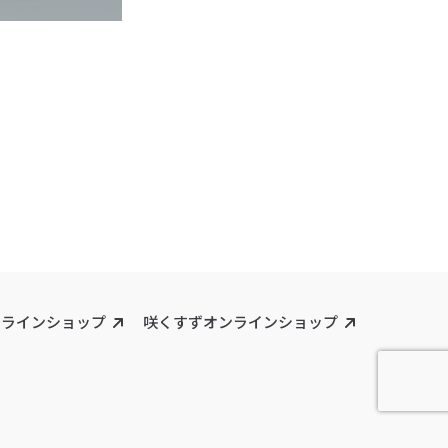
ンラインショップ
咲くすずオンラインショップ