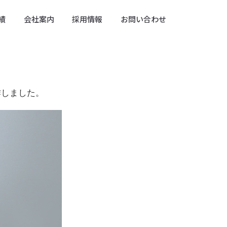
績
会社案内
採用情報
お問い合わせ
作しました。