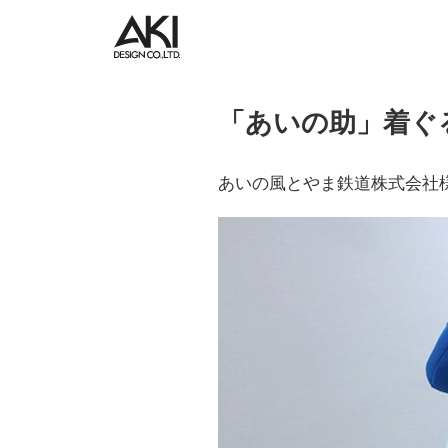
「あいの助」着ぐ
あいの風とやま鉄道株式会社