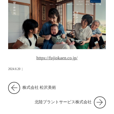
https://fujiokaen.co.jp/
2024.6.20
|
株式会社 松沢美術
北陸プラントサービス株式会社