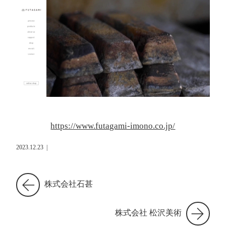
https://www.futagami-imono.co.jp/
2023.12.23
|
株式会社石甚
株式会社 松沢美術