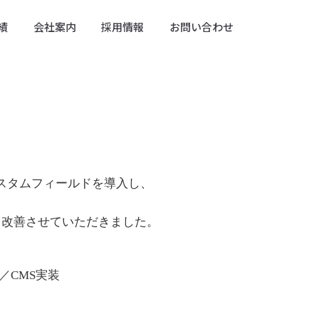
績
会社案内
採用情報
お問い合わせ
カスタムフィールドを導入し、
と改善させていただきました。
／CMS実装