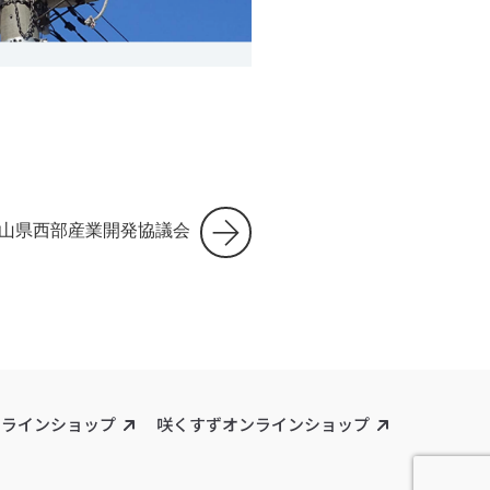
山県西部産業開発協議会
ンラインショップ
咲くすずオンラインショップ