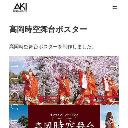
高岡時空舞台ポスター
高岡時空舞台ポスターを制作しました。