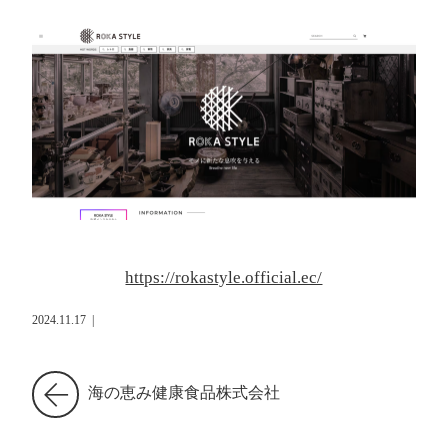
https://rokastyle.official.ec/
2024.11.17
|
海の恵み健康食品株式会社