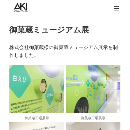
御菓蔵ミュージアム展
株式会社御菓蔵様の御菓蔵ミュージアム展示を制
作しました。
御菓蔵工場展示
御菓蔵工場展示