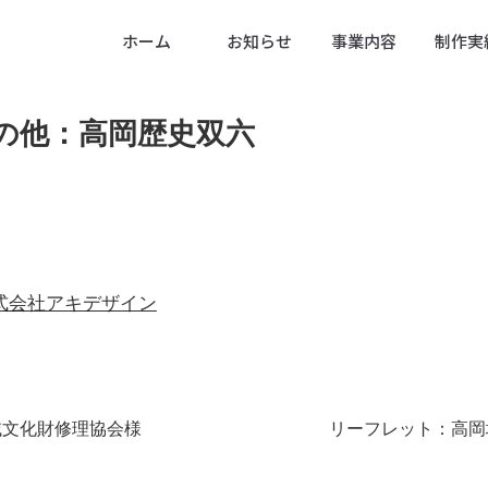
ホーム
お知らせ
事業内容
制作実
の他：高岡歴史双六
式会社アキデザイン
域文化財修理協会様
リーフレット：高岡