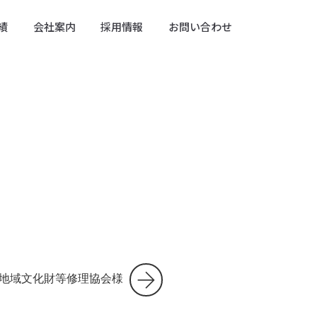
績
会社案内
採用情報
お問い合わせ
地域文化財等修理協会様