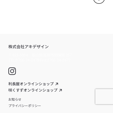
株式会社アキデザイン
〒933-0804 富山県高岡市問屋町257
TEL:0766-24-0479 FAX:0766-24-0477
利長屋オンラインショップ
咲くすずオンラインショップ
お知らせ
プライバシーポリシー