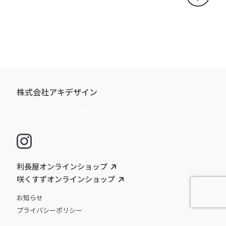
株式会社アキデザイン
〒933-0804 富山県高岡市問屋町257
TEL:0766-24-0479 FAX:0766-24-0477
利長屋オンラインショップ
咲くすずオンラインショップ
お知らせ
プライバシーポリシー