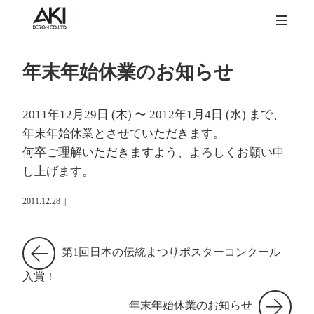
年末年始休業のお知らせ
2011年12月29日 (木) 〜 2012年1月4日 (水) まで、
年末年始休業とさせていただきます。
何卒ご理解いただきますよう、よろしくお願い申
し上げます。
2011.12.28
|
第1回日本の伝統まつりポスターコンクール
入賞！
年末年始休業のお知らせ