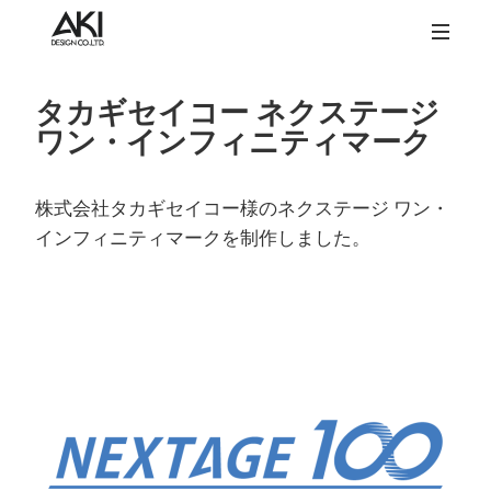
タカギセイコー ネクステージ
ワン・インフィニティマーク
株式会社タカギセイコー様のネクステージ ワン・
インフィニティマークを制作しました。