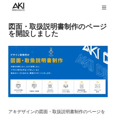
図面・取扱説明書制作のページ
を開設しました
アキデザインの図面・取扱説明書制作のページを