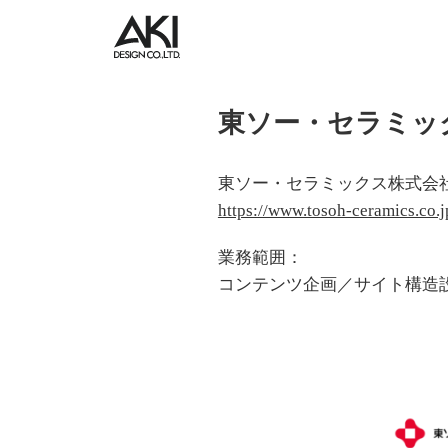
東ソー・セラミッ
東ソー・セラミックス株式会
https://www.tosoh-ceramics.co.j
業務範囲：
コンテンツ企画／サイト構造