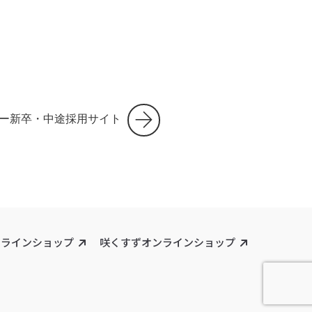
ー新卒・中途採用サイト
ンラインショップ
咲くすずオンラインショップ