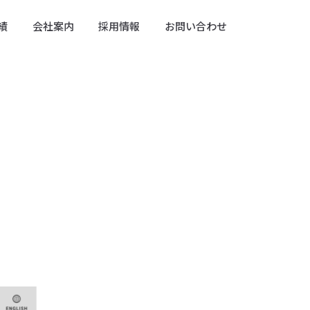
績
会社案内
採用情報
お問い合わせ