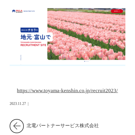
https://www.toyama-kenshin.co.jp/recruit2023/
2023.11.27
|
北電パートナーサービス株式会社