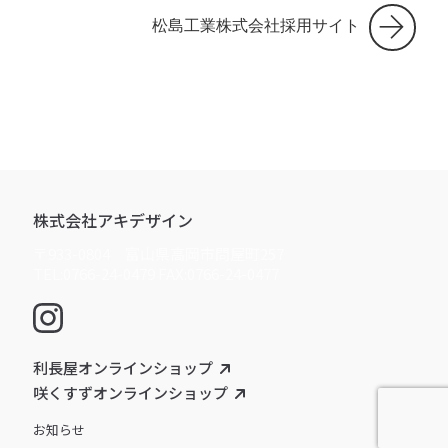
松島工業株式会社採用サイト
株式会社アキデザイン
〒933-0804 富山県高岡市問屋町257
TEL:0766-24-0479 FAX:0766-24-0477
利長屋オンラインショップ
咲くすずオンラインショップ
お知らせ